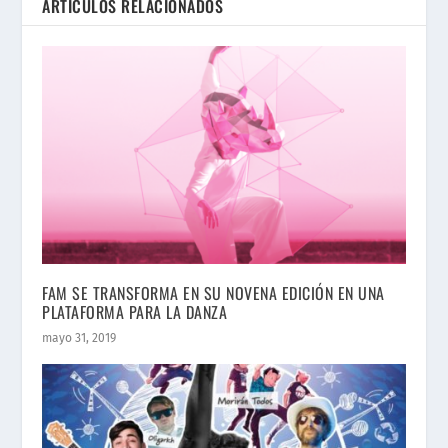
ARTÍCULOS RELACIONADOS
FAM SE TRANSFORMA EN SU NOVENA EDICIÓN EN UNA
PLATAFORMA PARA LA DANZA
mayo 31, 2019