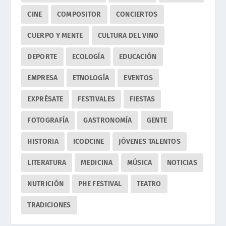
CINE
COMPOSITOR
CONCIERTOS
CUERPO Y MENTE
CULTURA DEL VINO
DEPORTE
ECOLOGÍA
EDUCACIÓN
EMPRESA
ETNOLOGÍA
EVENTOS
EXPRÉSATE
FESTIVALES
FIESTAS
FOTOGRAFÍA
GASTRONOMÍA
GENTE
HISTORIA
ICODCINE
JÓVENES TALENTOS
LITERATURA
MEDICINA
MÚSICA
NOTICIAS
NUTRICIÓN
PHE FESTIVAL
TEATRO
TRADICIONES