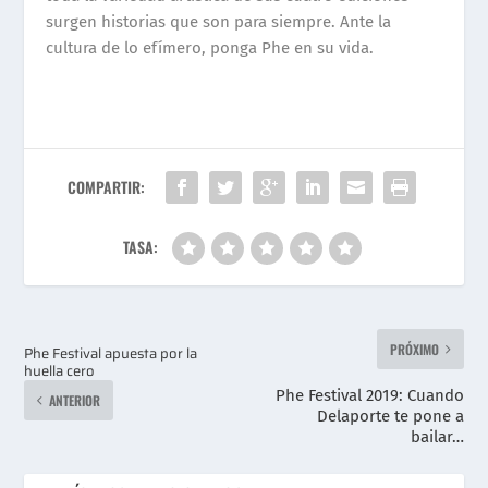
surgen historias que son para siempre. Ante la
cultura de lo ef
í
mero, ponga Phe en su vida.
COMPARTIR:
TASA:
PRÓXIMO
Phe Festival apuesta por la
huella cero
Phe Festival 2019: Cuando
ANTERIOR
Delaporte te pone a
bailar…