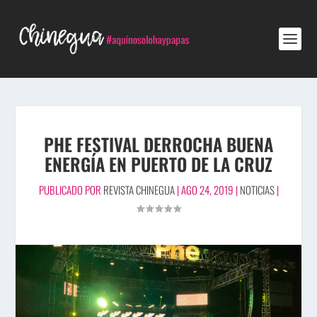
PHE FESTIVAL DERROCHA BUENA
ENERGÍA EN PUERTO DE LA CRUZ
PUBLICADO POR
REVISTA CHINEGUA
|
AGO 24, 2019
|
NOTICIAS
|