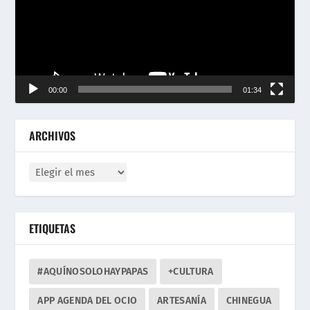
00:00
01:34
ARCHIVOS
ETIQUETAS
#AQUÍNOSOLOHAYPAPAS
+CULTURA
APP AGENDA DEL OCIO
ARTESANÍA
CHINEGUA