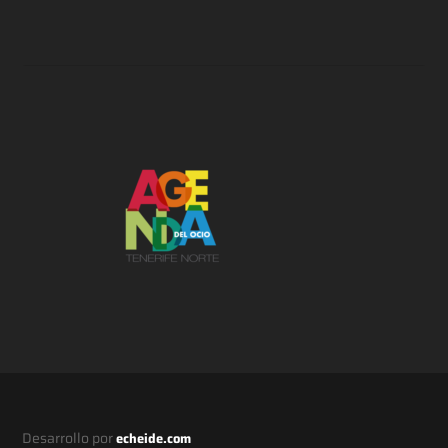
Desarrollo por
echeide.com