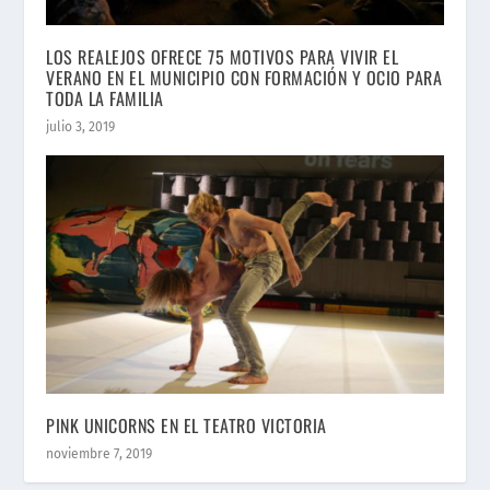
LOS REALEJOS OFRECE 75 MOTIVOS PARA VIVIR EL
VERANO EN EL MUNICIPIO CON FORMACIÓN Y OCIO PARA
TODA LA FAMILIA
julio 3, 2019
PINK UNICORNS EN EL TEATRO VICTORIA
noviembre 7, 2019