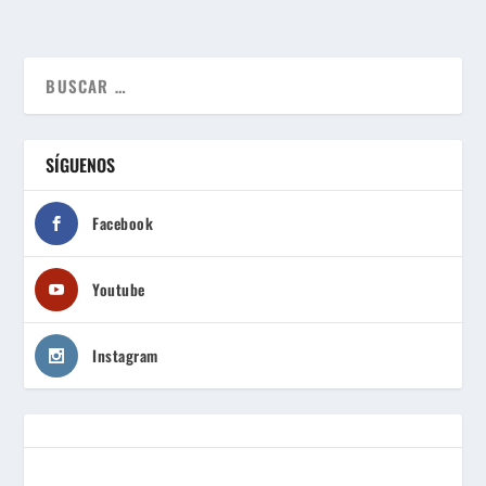
SÍGUENOS
Facebook
Youtube
Instagram