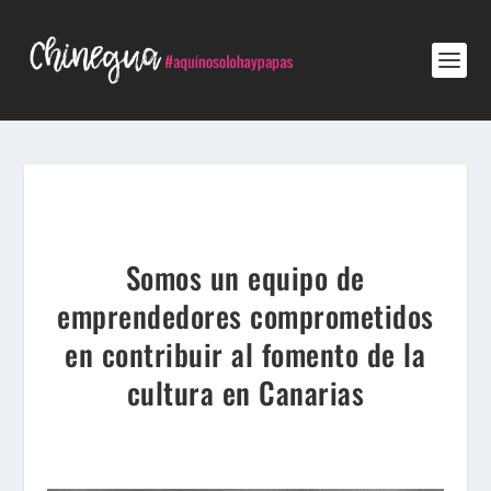
Somos un equipo de
emprendedores comprometidos
en contribuir al fomento de la
cultura en Canarias