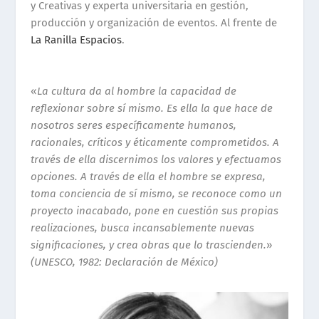
y Creativas y experta universitaria en gestión,
producción y organización de eventos. Al frente de
La Ranilla Espacios
.
«
La cultura da al hombre la capacidad de
reflexionar sobre sí mismo. Es ella la que hace de
nosotros seres específicamente humanos,
racionales, críticos y éticamente comprometidos. A
través de ella discernimos los valores y efectuamos
opciones. A través de ella el hombre se expresa,
toma conciencia de sí mismo, se reconoce como un
proyecto inacabado, pone en cuestión sus propias
realizaciones, busca incansablemente nuevas
significaciones, y crea obras que lo trascienden.
»
(UNESCO, 1982:
Declaración de México
)