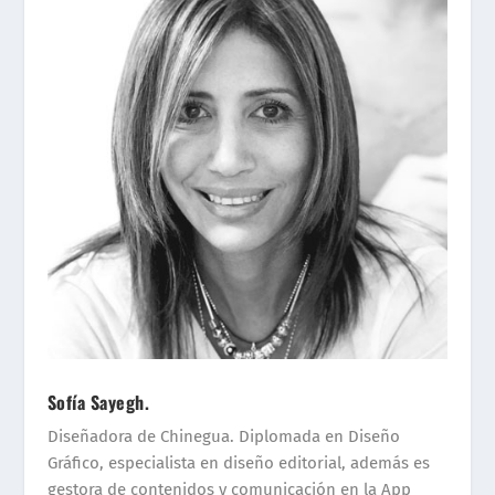
Sofía Sayegh.
Diseñadora de Chinegua. Diplomada en Diseño
Gráfico, especialista en diseño editorial, además es
gestora de contenidos y comunicación en la App