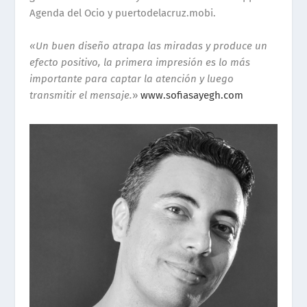
Agenda del Ocio y puertodelacruz.mobi.
«Un buen diseño atrapa las miradas y produce un
efecto positivo, la primera impresión es lo más
importante para captar la atención y luego
transmitir el mensaje.
»
www.sofiasayegh.com